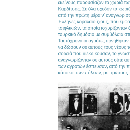
εκείνους παρουσίαζαν τα χωριά τ
Καρδίτσας. Σε όλα σχεδόν τα χωριά
από την πρώτη μέρα ν' αναγνωρίσ
Έλληνες κεφαλαιούχους, που εμφαν
τσιφλικιών, τα οποία ισχυρίζονταν
τουρκικό δημόσιο με συμβόλαια σ
Ταυτόχρονα οι αγρότες αρνήθηκαν
να δώσουν σε αυτούς τους νέους τ
σοδειά που διεκδικούσαν, το γνωσ
αναγνωρίζονταν σε αυτούς ούτε αυ
των αγροτών έσπευσαν, από την πρ
κάτοικοι των πόλεων, με πρώτους 