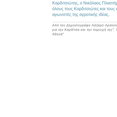
Καρδιτσιώτης, ο Νικόλαος Πλαστήρ
όλους τους Καρδιτσιώτες και του
αγωνιστές της αγροτικής ιδέας.
Από τον Δημοσιογράφο Λάζαρο Αρσενίου
για την Καρδίτσα και την περιοχή της"
Αθηνά"