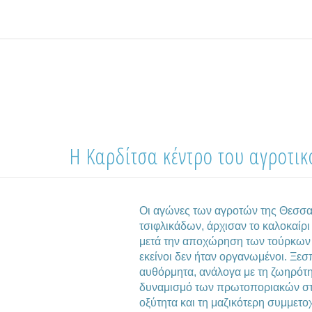
Η Καρδίτσα κέντρο του αγροτικ
Οι αγώνες των αγροτών της Θεσσα
τσιφλικάδων, άρχισαν το καλοκαίρ
μετά την αποχώρηση των τούρκων 
εκείνοι δεν ήταν οργανωμένοι. Ξε
αυθόρμητα, ανάλογα με τη ζωηρότη
δυναμισμό των πρωτοποριακών στο
οξύτητα και τη μαζικότερη συμμετ