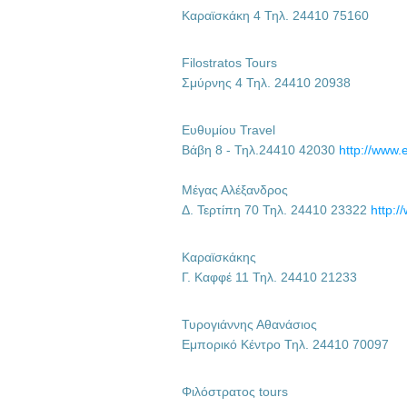
Καραϊσκάκη 4 Τηλ. 24410 75160
Filostratos Tours
Σμύρνης 4 Τηλ. 24410 20938
Ευθυμίου Travel
Βάβη 8 - Τηλ.24410 42030
http://www.e
Μέγας Αλέξανδρος
Δ. Τερτίπη 70 Τηλ. 24410 23322
http:/
Καραϊσκάκης
Γ. Καφφέ 11 Τηλ. 24410 21233
Τυρογιάννης Αθανάσιος
Εμπορικό Κέντρο Τηλ. 24410 70097
Φιλόστρατος tours