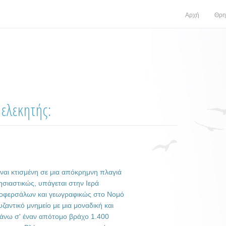
Αρχή
Θρη
ελεκητής:
ναι κτισμένη σε μια απόκρημνη πλαγιά
ιαστικώς, υπάγεται στην Ιερά
οφερσάλων και γεωγραφικώς στο Νομό
ζαντικό μνημείο με μια μοναδική και
 πάνω σ' έναν απότομο βράχο 1.400