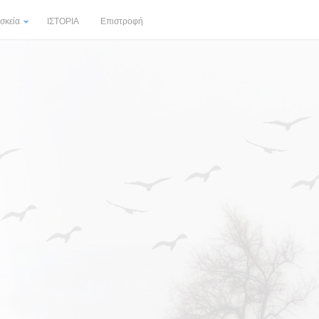
σκεία
ΙΣΤΟΡΙΑ
Επιστροφή