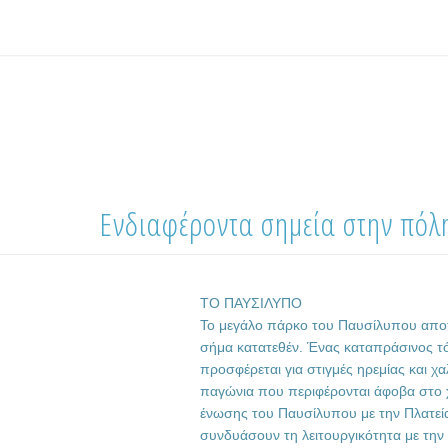
Ενδιαφέροντα σημεία στην πόλ
ΤΟ ΠΑΥΣΙΛΥΠΟ
Το μεγάλο πάρκο του Παυσίλυπου αποτ
σήμα κατατεθέν. Ένας καταπράσινος τ
προσφέρεται για στιγμές ηρεμίας και 
παγώνια που περιφέρονται άφοβα στο χ
ένωσης του Παυσίλυπου με την Πλατε
συνδυάσουν τη λειτουργικότητα με την 