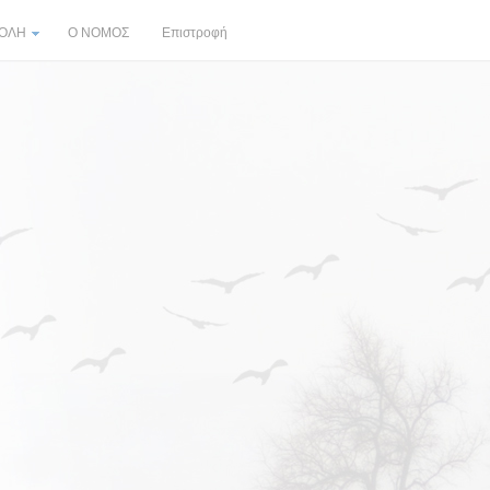
ΠΟΛΗ
Ο ΝΟΜΟΣ
Επιστροφή