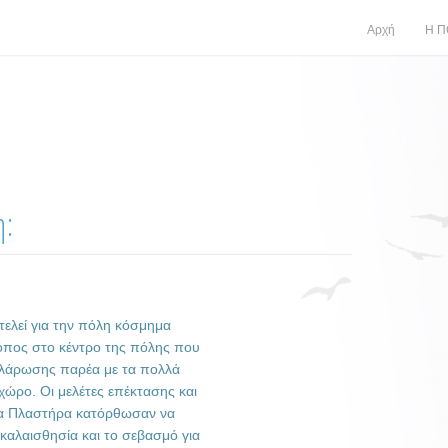
Αρχή
Η 
η:
ελεί για την πόλη κόσμημα
όπος στο κέντρο της πόλης που
χαλάρωσης παρέα με τα πολλά
ώρο. Οι μελέτες επέκτασης και
ία Πλαστήρα κατόρθωσαν να
καλαισθησία και το σεβασμό για