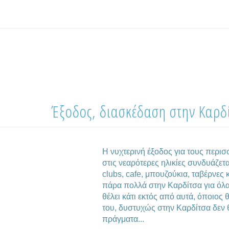
Έξοδος, διασκέδαση στην Καρδ
Η νυχτερινή έξοδος για τους περι
στις νεαρότερες ηλικίες συνδυάζετα
clubs, cafe, μπουζούκια, ταβέρνες
πάρα πολλά στην Καρδίτσα για όλ
θέλει κάτι εκτός από αυτά, όποιος 
του, δυστυχώς στην Καρδίτσα δεν 
πράγματα...