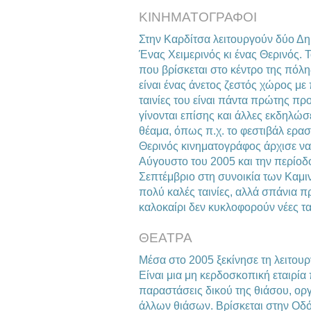
ΚΙΝΗΜΑΤΟΓΡΑΦΟΙ
Στην Καρδίτσα λειτουργούν δύο Δη
Ένας Χειμερινός κι ένας Θερινός. 
που βρίσκεται στο κέντρο της πόλης
είναι ένας άνετος ζεστός χώρος με
ταινίες του είναι πάντα πρώτης πρ
γίνονται επίσης και άλλες εκδηλώσ
θέαμα, όπως π.χ. το φεστιβάλ ερασ
Θερινός κινηματογράφος άρχισε να 
Αύγουστο του 2005 και την περίοδ
Σεπτέμβριο στη συνοικία των Καμι
πολύ καλές ταινίες, αλλά σπάνια π
καλοκαίρι δεν κυκλοφορούν νέες ται
ΘΕΑΤΡΑ
Μέσα στο 2005 ξεκίνησε τη λειτουρ
Είναι μια μη κερδοσκοπική εταιρία
παραστάσεις δικού της θιάσου, ορ
άλλων θιάσων. Βρίσκεται στην Οδό